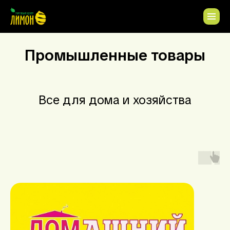
Промышленные товары
Все для дома и хозяйства