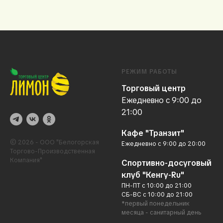
РЕЖИМ РАБОТЫ
Торговый центр
Ежедневно с 9:00 до
21:00
Кафе "Транзит"
© 2026 - ООО "Белогорская
Ежедневно с 9:00 до 20:00
Торгово-Производственная
Компания"
Спортивно-досуговый
клуб "Кенгу-Ru"
ПН-ПТ с 10:00 до 21:00
СБ-ВС с 10:00 до 21:00
*первый понедельник
месяца - санитарный день